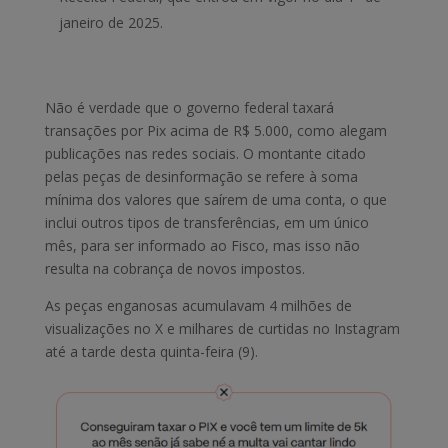
janeiro de 2025.
Não é verdade que o governo federal taxará
transações por Pix acima de R$ 5.000, como alegam
publicações nas redes sociais. O montante citado
pelas peças de desinformação se refere à soma
mínima dos valores que saírem de uma conta, o que
inclui outros tipos de transferências, em um único
mês, para ser informado ao Fisco, mas isso não
resulta na cobrança de novos impostos.
As peças enganosas acumulavam 4 milhões de
visualizações no X e milhares de curtidas no Instagram
até a tarde desta quinta-feira (9).