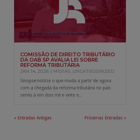
COMISSÃO DE DIREITO TRIBUTÁRIO
DA OAB SP AVALIA LEI SOBRE
REFORMA TRIBUTÁRIA
JAN 14, 2026
|
MÍDIAS
,
UNCATEGORIZED
Sinopse:notícia o que muda a partir de agora
com a chegada da reforma tributária no país
serviu à em dois mil e vinte e...
« Entradas Antigas
Próximas Entradas »