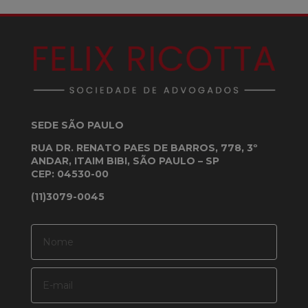
SEDE SÃO PAULO
RUA DR. RENATO PAES DE BARROS, 778, 3º
ANDAR, ITAIM BIBI, SÃO PAULO – SP
CEP: 04530-00
(11)3079-0045