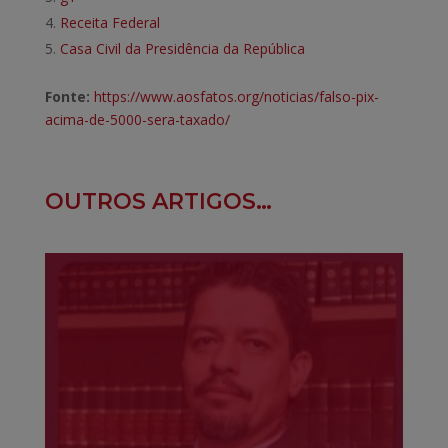
Receita Federal
Casa Civil da Presidência da República
Fonte:
https://www.aosfatos.org/noticias/falso-pix-
acima-de-5000-sera-taxado/
OUTROS ARTIGOS…