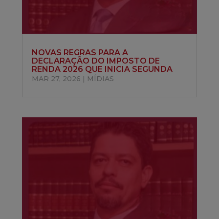
NOVAS REGRAS PARA A
DECLARAÇÃO DO IMPOSTO DE
RENDA 2026 QUE INICIA SEGUNDA
MAR 27, 2026
|
MÍDIAS