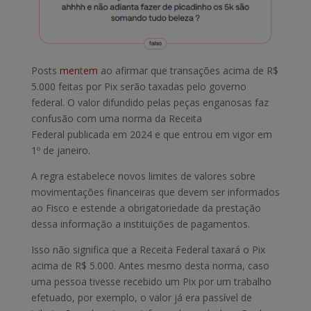
Posts
men
t
em
ao afirmar que transações acima de R$
5.000 feitas por Pix serão taxadas pelo governo
federal. O valor difundido pelas peças enganosas faz
confusão com uma norma da Receita
Federal publicada em 2024 e que entrou em vigor em
1º de janeiro.
A regra estabelece novos limites de valores sobre
movimentações financeiras que devem ser informados
ao Fisco e estende a obrigatoriedade da prestação
dessa informação a instituições de pagamentos.
Isso não significa que a Receita Federal taxará o Pix
acima de R$ 5.000. Antes mesmo desta norma, caso
uma pessoa tivesse recebido um Pix por um trabalho
efetuado, por exemplo, o valor já era passível de