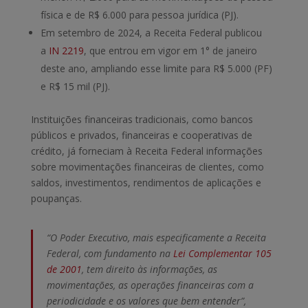
física e de R$ 6.000 para pessoa jurídica (PJ).
Em setembro de 2024, a Receita Federal publicou
a
IN 2219
, que entrou em vigor em 1° de janeiro
deste ano, ampliando esse limite para R$ 5.000 (PF)
e R$ 15 mil (PJ).
Instituições financeiras tradicionais, como bancos
públicos e privados, financeiras e cooperativas de
crédito, já forneciam à Receita Federal informações
sobre movimentações financeiras de clientes, como
saldos, investimentos, rendimentos de aplicações e
poupanças.
“O Poder Executivo, mais especificamente a Receita
Federal, com fundamento na
Lei Complementar 105
de 2001
, tem direito às informações, as
movimentações, as operações financeiras com a
periodicidade e os valores que bem entender”,