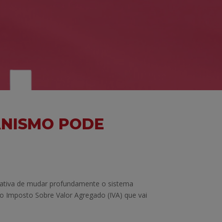
ANISMO PODE
ativa de mudar profundamente o sistema
do Imposto Sobre Valor Agregado (IVA) que vai