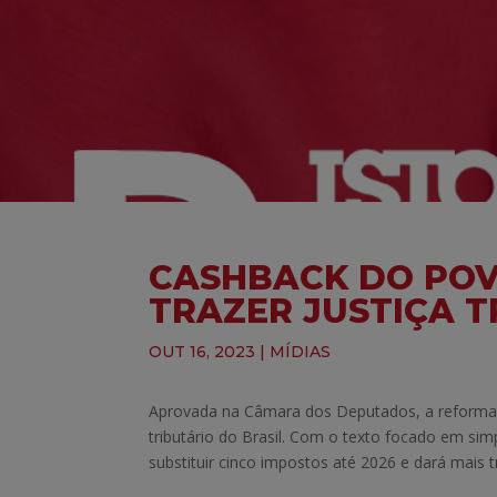
CASHBACK DO POV
TRAZER JUSTIÇA T
OUT 16, 2023
|
MÍDIAS
Aprovada na Câmara dos Deputados, a reforma 
tributário do Brasil. Com o texto focado em sim
substituir cinco impostos até 2026 e dará mais 