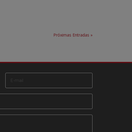
Próximas Entradas »