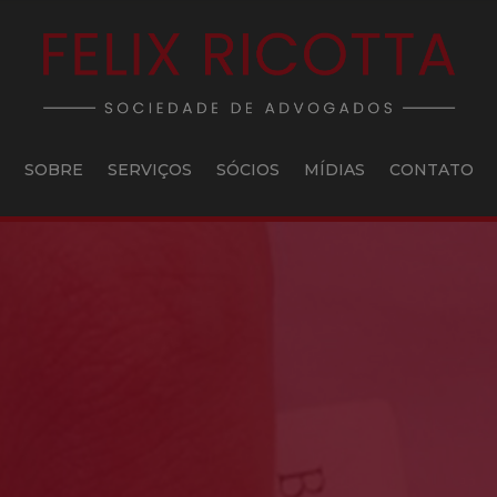
SOBRE
SERVIÇOS
SÓCIOS
MÍDIAS
CONTATO