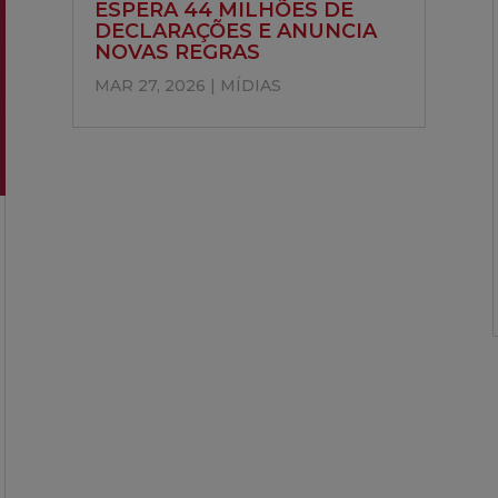
ESPERA 44 MILHÕES DE
DECLARAÇÕES E ANUNCIA
NOVAS REGRAS
MAR 27, 2026
|
MÍDIAS