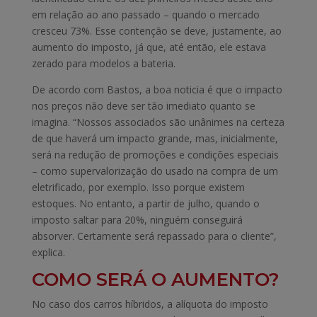
em relação ao ano passado – quando o mercado
cresceu 73%. Esse contenção se deve, justamente, ao
aumento do imposto, já que, até então, ele estava
zerado para modelos a bateria.
De acordo com Bastos, a boa noticia é que o impacto
nos preços não deve ser tão imediato quanto se
imagina. “Nossos associados são unânimes na certeza
de que haverá um impacto grande, mas, inicialmente,
será na redução de promoções e condições especiais
– como supervalorização do usado na compra de um
eletrificado, por exemplo. Isso porque existem
estoques. No entanto, a partir de julho, quando o
imposto saltar para 20%, ninguém conseguirá
absorver. Certamente será repassado para o cliente”,
explica.
COMO SERÁ O AUMENTO?
No caso dos carros híbridos, a alíquota do imposto