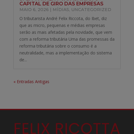
CAPITAL DE GIRO DAS EMPRESAS
MAIO 6, 2026
|
MÍDIAS
,
UNCATEGORIZED
O tributarista André Felix Riccota, do Ibet, diz
que as micro, pequenas e médias empresas
serão as mais afetadas pela novidade, que vem
com a reforma tributária Uma das promessas da
reforma tributária sobre o consumo é a
neutralidade, mas a implementação do sistema
de...
« Entradas Antigas