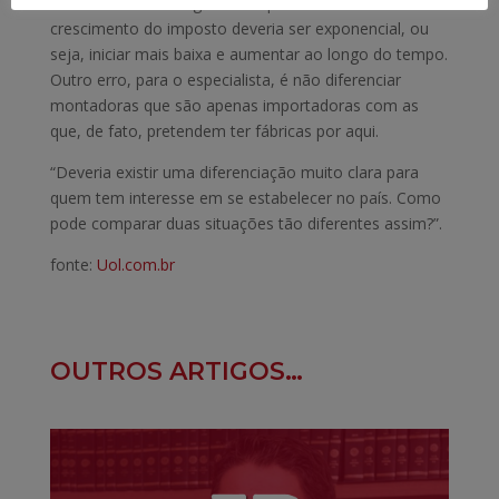
Bacellar também argumenta que a curva de
crescimento do imposto deveria ser exponencial, ou
seja, iniciar mais baixa e aumentar ao longo do tempo.
Outro erro, para o especialista, é não diferenciar
montadoras que são apenas importadoras com as
que, de fato, pretendem ter fábricas por aqui.
“Deveria existir uma diferenciação muito clara para
quem tem interesse em se estabelecer no país. Como
pode comparar duas situações tão diferentes assim?”.
fonte:
Uol.com.br
OUTROS ARTIGOS…