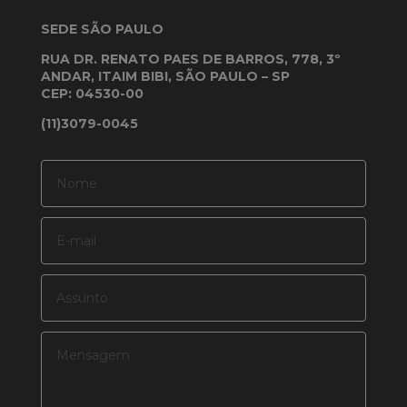
SEDE SÃO PAULO
RUA DR. RENATO PAES DE BARROS, 778, 3º
ANDAR, ITAIM BIBI, SÃO PAULO – SP
CEP: 04530-00
(11)3079-0045