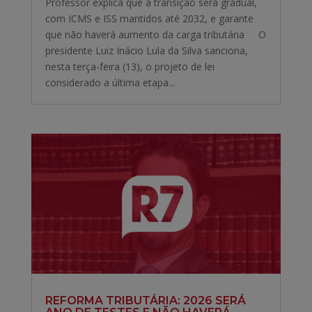
Professor explica que a transição será gradual,
com ICMS e ISS mantidos até 2032, e garante
que não haverá aumento da carga tributária O
presidente Luiz Inácio Lula da Silva sanciona,
nesta terça-feira (13), o projeto de lei
considerado a última etapa...
REFORMA TRIBUTÁRIA: 2026 SERÁ