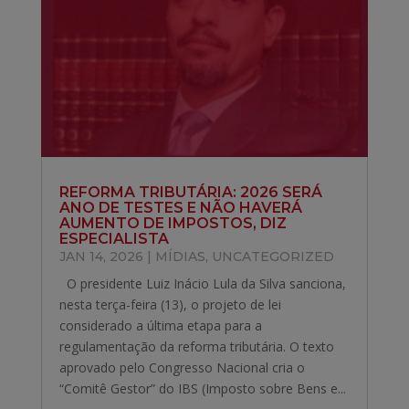
REFORMA TRIBUTÁRIA: 2026 SERÁ
ANO DE TESTES E NÃO HAVERÁ
AUMENTO DE IMPOSTOS, DIZ
ESPECIALISTA
JAN 14, 2026
|
MÍDIAS
,
UNCATEGORIZED
O presidente Luiz Inácio Lula da Silva sanciona,
nesta terça-feira (13), o projeto de lei
considerado a última etapa para a
regulamentação da reforma tributária. O texto
aprovado pelo Congresso Nacional cria o
“Comitê Gestor” do IBS (Imposto sobre Bens e...