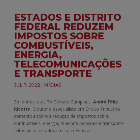
ESTADOS E DISTRITO
FEDERAL REDUZEM
IMPOSTOS SOBRE
COMBUSTÍVEIS,
ENERGIA,
TELECOMUNICAÇÕES
E TRANSPORTE
JUL 7, 2022
|
MÍDIAS
Em entrevista a TV Câmara Campinas,
André Félix
Ricotta
, Doutor e especialista em Direito Tributário
comentou sobre a redução de impostos sobre
combustíveis, energia, telecomunicações e transporte
feitas pelos estados e distrito Federal.