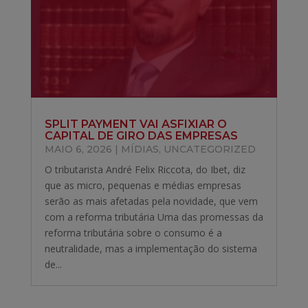
SPLIT PAYMENT VAI ASFIXIAR O
CAPITAL DE GIRO DAS EMPRESAS
MAIO 6, 2026
|
MÍDIAS
,
UNCATEGORIZED
O tributarista André Felix Riccota, do Ibet, diz
que as micro, pequenas e médias empresas
serão as mais afetadas pela novidade, que vem
com a reforma tributária Uma das promessas da
reforma tributária sobre o consumo é a
neutralidade, mas a implementação do sistema
de...