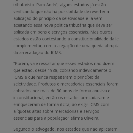
tributarista. Para André, alguns estados já estão
verificando que não há possibilidade de reverter a
aplicação do princípio da seletividade e já vem
aceitando essa nova política tributária que deve ser
aplicada em bens e serviços essenciais. Mas outros
estados estão contestando a constitucionalidade da lei
complementar, com a alegação de uma queda abrupta
da arrecadação do ICMS.
“Porém, vale ressaltar que esses estados não dizem
que estão, desde 1988, cobrando indevidamente o
ICMS e que nunca respeitaram o princípio da
seletividade. Produtos e mercadorias essenciais foram
cobrados por mais de 30 anos de forma abusiva e
inconstitucional, então os estados arrecadaram e
enriqueceram de forma ilícita, ao exigir ICMS com
alíquotas altas sobre mercadorias e serviços
essenciais para a população” afirma Oliveira.
Segundo o advogado, nos estados que não aplicarem