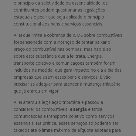
o princípio da seletividade ou essencialidade, os
contribuintes podem questionar as legislações
estaduais e pedir que seja aplicado o princípio
constitucional aos bens e serviços essenciais.
A lei que limita a cobrança de ICMS sobre combustíveis
foi sancionada com a intenção de tentar baixar o
preço do combustível nas bombas, mas não é só
sobre esta substância que a lei trata. Energia,
transporte coletivo e comunicações também foram
incluídos na medida, que gera impacto no dia a dia das
empresas que usam esses bens e serviços. E vão
precisar se adequar para atender à mudança tributária,
que já entrou em vigor.
A lei alterou a legislação tributária e passou a
considerar os combustíveis,
energia
elétrica,
comunicações e transporte coletivo como serviços
essenciais. Na prática, esses serviços só poderão ser
taxados até o limite máximo da alíquota adotada para