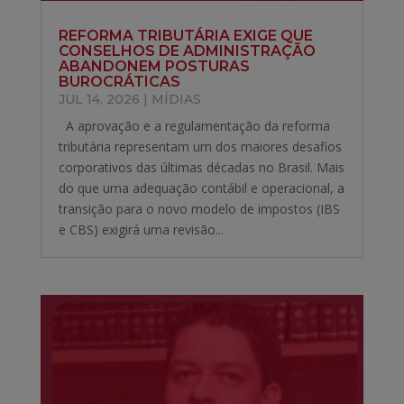
REFORMA TRIBUTÁRIA EXIGE QUE
CONSELHOS DE ADMINISTRAÇÃO
ABANDONEM POSTURAS
BUROCRÁTICAS
JUL 14, 2026
|
MÍDIAS
A aprovação e a regulamentação da reforma
tributária representam um dos maiores desafios
corporativos das últimas décadas no Brasil. Mais
do que uma adequação contábil e operacional, a
transição para o novo modelo de impostos (IBS
e CBS) exigirá uma revisão...