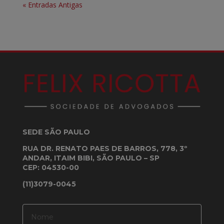
« Entradas Antigas
SEDE SÃO PAULO
RUA DR. RENATO PAES DE BARROS, 778, 3º
ANDAR, ITAIM BIBI, SÃO PAULO – SP
CEP: 04530-00
(11)3079-0045