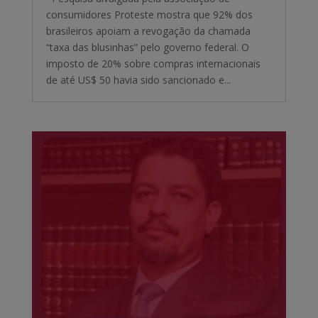
consumidores Proteste mostra que 92% dos
brasileiros apoiam a revogação da chamada
“taxa das blusinhas” pelo governo federal. O
imposto de 20% sobre compras internacionais
de até US$ 50 havia sido sancionado e...