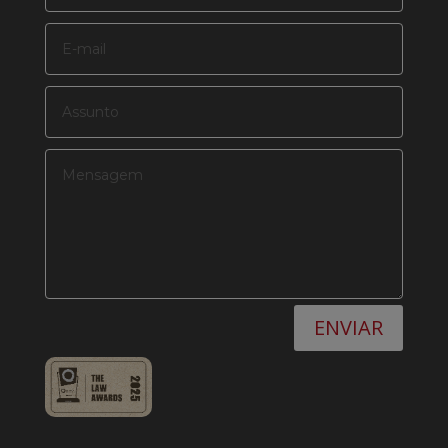
ENVIAR