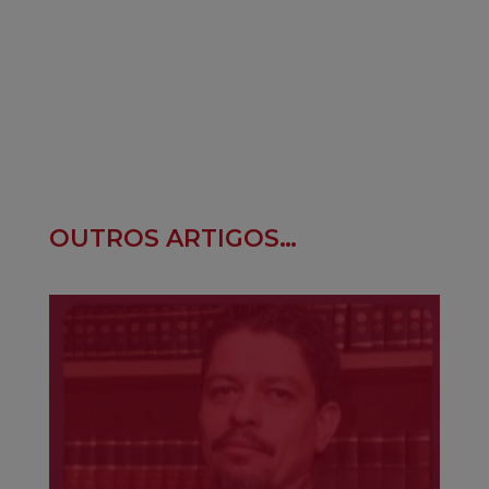
OUTROS ARTIGOS…