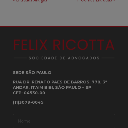
SEDE SÃO PAULO
RUA DR. RENATO PAES DE BARROS, 778, 3º
ANDAR, ITAIM BIBI, SÃO PAULO – SP
CEP: 04530-00
(11)3079-0045