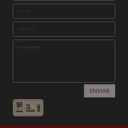
ENVIAR