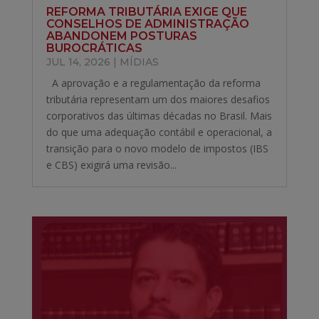
REFORMA TRIBUTÁRIA EXIGE QUE
CONSELHOS DE ADMINISTRAÇÃO
ABANDONEM POSTURAS
BUROCRÁTICAS
JUL 14, 2026
|
MÍDIAS
A aprovação e a regulamentação da reforma
tributária representam um dos maiores desafios
corporativos das últimas décadas no Brasil. Mais
do que uma adequação contábil e operacional, a
transição para o novo modelo de impostos (IBS
e CBS) exigirá uma revisão...