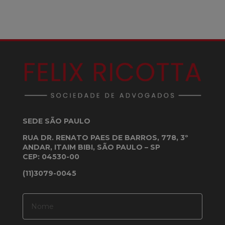
SEDE SÃO PAULO
RUA DR. RENATO PAES DE BARROS, 778, 3º
ANDAR, ITAIM BIBI, SÃO PAULO – SP
CEP: 04530-00
(11)3079-0045