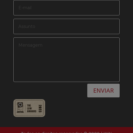
ENVIAR