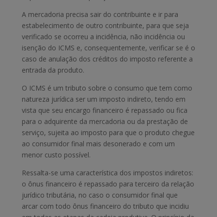
A mercadoria precisa sair do contribuinte e ir para
estabelecimento de outro contribuinte, para que seja
verificado se ocorreu a incidência, não incidência ou
isenção do ICMS e, consequentemente, verificar se é o
caso de anulação dos créditos do imposto referente a
entrada da produto.
O ICMS é um tributo sobre o consumo que tem como
natureza jurídica ser um imposto indireto, tendo em
vista que seu encargo financeiro é repassado ou fica
para o adquirente da mercadoria ou da prestação de
serviço, sujeita ao imposto para que o produto chegue
ao consumidor final mais desonerado e com um
menor custo possível.
Ressalta-se uma característica dos impostos indiretos:
o ônus financeiro é repassado para terceiro da relação
jurídico tributária, no caso o consumidor final que
arcar com todo ônus financeiro do tributo que incidiu