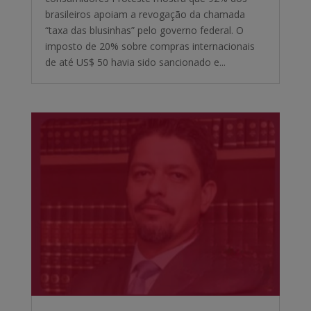
brasileiros apoiam a revogação da chamada
“taxa das blusinhas” pelo governo federal. O
imposto de 20% sobre compras internacionais
de até US$ 50 havia sido sancionado e...