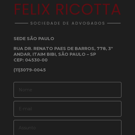
SEDE SÃO PAULO
RUA DR. RENATO PAES DE BARROS, 778, 3º
ANDAR, ITAIM BIBI, SÃO PAULO – SP
CEP: 04530-00
(11)3079-0045