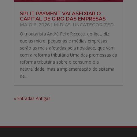
SPLIT PAYMENT VAI ASFIXIAR O
CAPITAL DE GIRO DAS EMPRESAS
MAIO 6, 2026
|
MÍDIAS
,
UNCATEGORIZED
O tributarista André Felix Riccota, do Ibet, diz
que as micro, pequenas e médias empresas
serão as mais afetadas pela novidade, que vem
com a reforma tributária Uma das promessas da
reforma tributária sobre o consumo é a
neutralidade, mas a implementação do sistema
de...
« Entradas Antigas