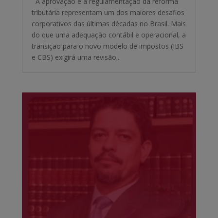
A aprovação e a regulamentação da reforma
tributária representam um dos maiores desafios
corporativos das últimas décadas no Brasil. Mais
do que uma adequação contábil e operacional, a
transição para o novo modelo de impostos (IBS
e CBS) exigirá uma revisão...