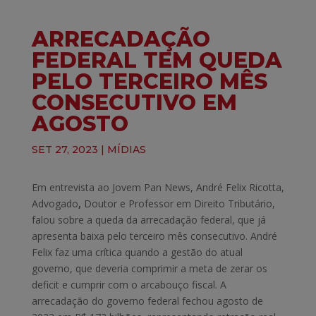
ARRECADAÇÃO
FEDERAL TEM QUEDA
PELO TERCEIRO MÊS
CONSECUTIVO EM
AGOSTO
SET 27, 2023
|
MÍDIAS
Em entrevista ao Jovem Pan News, André Felix Ricotta,
Advogado
,
Doutor e Professor em Direito Tributário,
falou sobre a queda da arrecadação federal, que já
apresenta baixa pelo terceiro mês consecutivo. André
Felix faz uma crítica quando a gestão do atual
governo, que deveria comprimir a meta de zerar os
deficit e cumprir com o arcabouço fiscal. A
arrecadação do governo federal fechou agosto de