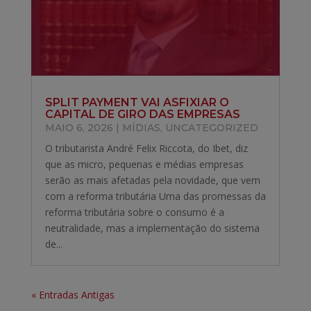
SPLIT PAYMENT VAI ASFIXIAR O
CAPITAL DE GIRO DAS EMPRESAS
MAIO 6, 2026
|
MÍDIAS
,
UNCATEGORIZED
O tributarista André Felix Riccota, do Ibet, diz
que as micro, pequenas e médias empresas
serão as mais afetadas pela novidade, que vem
com a reforma tributária Uma das promessas da
reforma tributária sobre o consumo é a
neutralidade, mas a implementação do sistema
de...
« Entradas Antigas