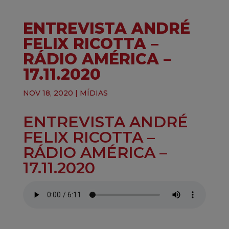
ENTREVISTA ANDRÉ
FELIX RICOTTA –
RÁDIO AMÉRICA –
17.11.2020
NOV 18, 2020
|
MÍDIAS
ENTREVISTA
ANDRÉ
FELIX RICOTTA
–
RÁDIO AMÉRICA –
17.11.2020