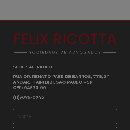
SEDE SÃO PAULO
RUA DR. RENATO PAES DE BARROS, 778, 3º
ANDAR, ITAIM BIBI, SÃO PAULO – SP
CEP: 04530-00
(11)3079-0045