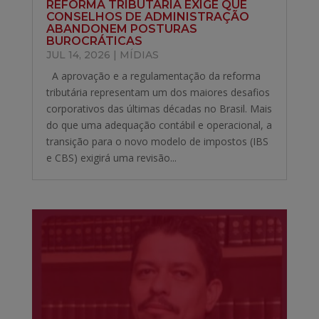
REFORMA TRIBUTÁRIA EXIGE QUE
CONSELHOS DE ADMINISTRAÇÃO
ABANDONEM POSTURAS
BUROCRÁTICAS
JUL 14, 2026
|
MÍDIAS
A aprovação e a regulamentação da reforma
tributária representam um dos maiores desafios
corporativos das últimas décadas no Brasil. Mais
do que uma adequação contábil e operacional, a
transição para o novo modelo de impostos (IBS
e CBS) exigirá uma revisão...