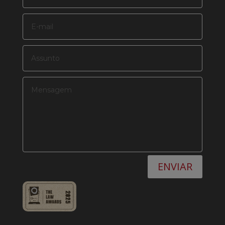
ENVIAR