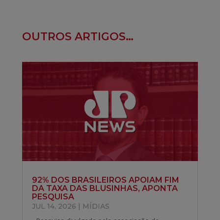
OUTROS ARTIGOS…
92% DOS BRASILEIROS APOIAM FIM
DA TAXA DAS BLUSINHAS, APONTA
PESQUISA
JUL 14, 2026
|
MÍDIAS