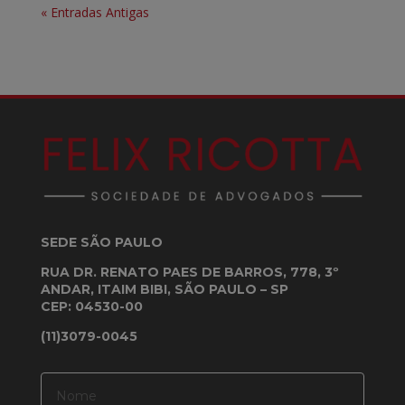
« Entradas Antigas
SEDE SÃO PAULO
RUA DR. RENATO PAES DE BARROS, 778, 3º
ANDAR, ITAIM BIBI, SÃO PAULO – SP
CEP: 04530-00
(11)3079-0045