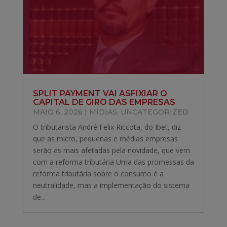
SPLIT PAYMENT VAI ASFIXIAR O
CAPITAL DE GIRO DAS EMPRESAS
MAIO 6, 2026
|
MÍDIAS
,
UNCATEGORIZED
O tributarista André Felix Riccota, do Ibet, diz
que as micro, pequenas e médias empresas
serão as mais afetadas pela novidade, que vem
com a reforma tributária Uma das promessas da
reforma tributária sobre o consumo é a
neutralidade, mas a implementação do sistema
de...