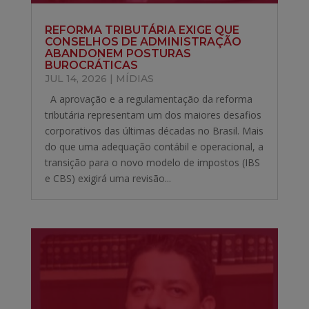
REFORMA TRIBUTÁRIA EXIGE QUE
CONSELHOS DE ADMINISTRAÇÃO
ABANDONEM POSTURAS
BUROCRÁTICAS
JUL 14, 2026
|
MÍDIAS
A aprovação e a regulamentação da reforma
tributária representam um dos maiores desafios
corporativos das últimas décadas no Brasil. Mais
do que uma adequação contábil e operacional, a
transição para o novo modelo de impostos (IBS
e CBS) exigirá uma revisão...