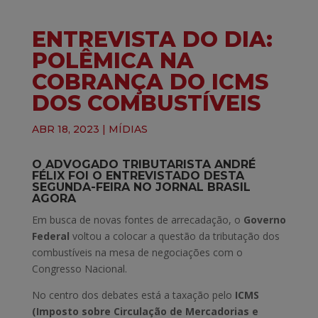
ENTREVISTA DO DIA:
POLÊMICA NA
COBRANÇA DO ICMS
DOS COMBUSTÍVEIS
ABR 18, 2023
|
MÍDIAS
O ADVOGADO TRIBUTARISTA ANDRÉ
FÉLIX FOI O ENTREVISTADO DESTA
SEGUNDA-FEIRA NO JORNAL BRASIL
AGORA
Em busca de novas fontes de arrecadação, o
Governo
Federal
voltou a colocar a questão da tributação dos
combustíveis na mesa de negociações com o
Congresso Nacional.
No centro dos debates está a taxação pelo
ICMS
(Imposto sobre Circulação de Mercadorias e