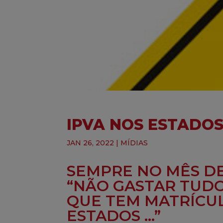
IPVA NOS ESTADOS
JAN 26, 2022
|
MÍDIAS
SEMPRE NO MÊS DE
“NÃO GASTAR TUD
QUE TEM MATRÍCUL
ESTADOS …”