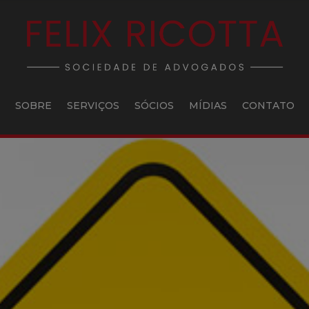
SOBRE
SERVIÇOS
SÓCIOS
MÍDIAS
CONTATO