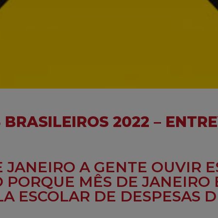
 BRASILEIROS 2022 – ENTR
 JANEIRO A GENTE OUVIR 
O PORQUE MÊS DE JANEIRO
A ESCOLAR DE DESPESAS D