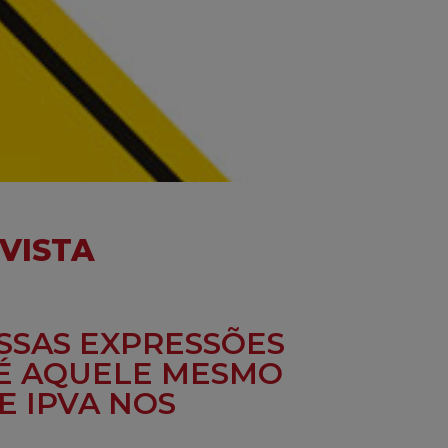
EVISTA
ESSAS EXPRESSÕES
 É AQUELE MESMO
E IPVA NOS