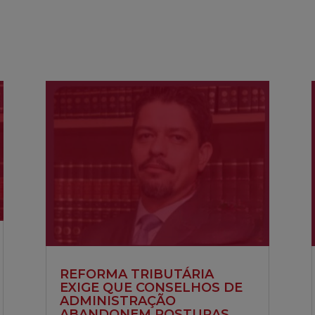
REFORMA TRIBUTÁRIA
EXIGE QUE CONSELHOS DE
ADMINISTRAÇÃO
ABANDONEM POSTURAS