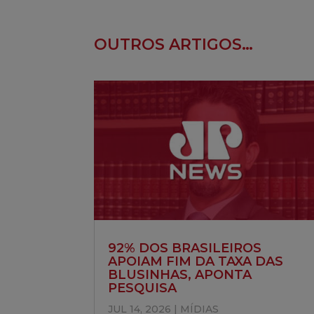
áudio
OUTROS ARTIGOS…
92% DOS BRASILEIROS
APOIAM FIM DA TAXA DAS
BLUSINHAS, APONTA
PESQUISA
JUL 14, 2026
|
MÍDIAS