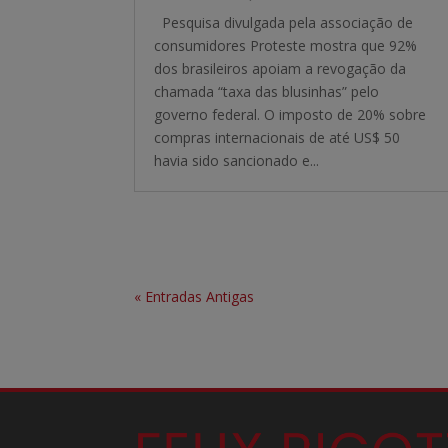
Pesquisa divulgada pela associação de
consumidores Proteste mostra que 92%
dos brasileiros apoiam a revogação da
chamada “taxa das blusinhas” pelo
governo federal. O imposto de 20% sobre
compras internacionais de até US$ 50
havia sido sancionado e...
« Entradas Antigas