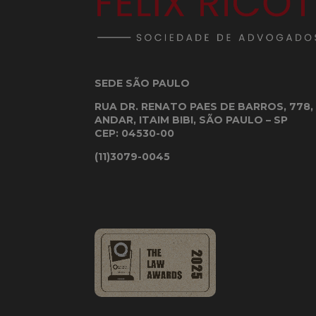
SEDE SÃO PAULO
RUA DR. RENATO PAES DE BARROS, 778, 
ANDAR, ITAIM BIBI, SÃO PAULO – SP
CEP: 04530-00
(11)3079-0045