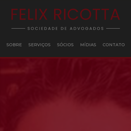
SOBRE
SERVIÇOS
SÓCIOS
MÍDIAS
CONTATO