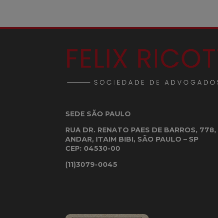
SEDE SÃO PAULO
RUA DR. RENATO PAES DE BARROS, 778, 
ANDAR, ITAIM BIBI, SÃO PAULO – SP
CEP: 04530-00
(11)3079-0045