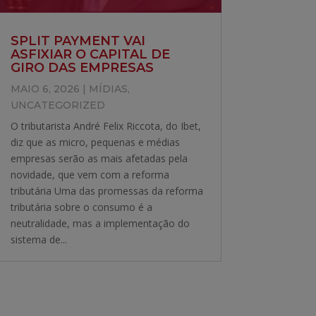
SPLIT PAYMENT VAI
ASFIXIAR O CAPITAL DE
GIRO DAS EMPRESAS
MAIO 6, 2026
|
MÍDIAS
,
UNCATEGORIZED
O tributarista André Felix Riccota, do Ibet,
diz que as micro, pequenas e médias
empresas serão as mais afetadas pela
novidade, que vem com a reforma
tributária Uma das promessas da reforma
tributária sobre o consumo é a
neutralidade, mas a implementação do
sistema de...