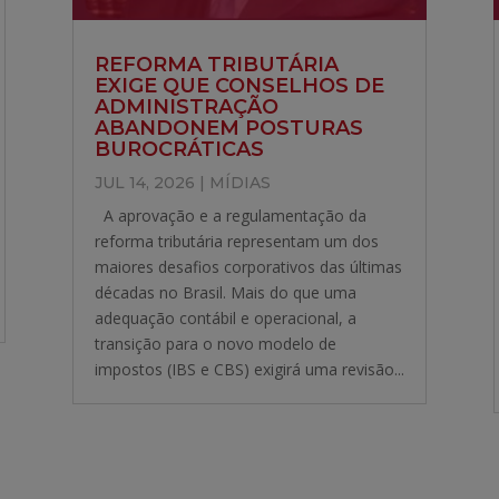
REFORMA TRIBUTÁRIA
EXIGE QUE CONSELHOS DE
ADMINISTRAÇÃO
ABANDONEM POSTURAS
BUROCRÁTICAS
JUL 14, 2026
|
MÍDIAS
A aprovação e a regulamentação da
reforma tributária representam um dos
maiores desafios corporativos das últimas
décadas no Brasil. Mais do que uma
adequação contábil e operacional, a
transição para o novo modelo de
impostos (IBS e CBS) exigirá uma revisão...