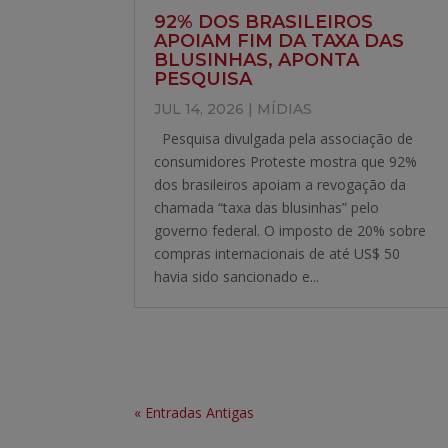
92% DOS BRASILEIROS
APOIAM FIM DA TAXA DAS
BLUSINHAS, APONTA
PESQUISA
JUL 14, 2026
|
MÍDIAS
Pesquisa divulgada pela associação de
consumidores Proteste mostra que 92%
dos brasileiros apoiam a revogação da
chamada “taxa das blusinhas” pelo
governo federal. O imposto de 20% sobre
compras internacionais de até US$ 50
havia sido sancionado e...
« Entradas Antigas