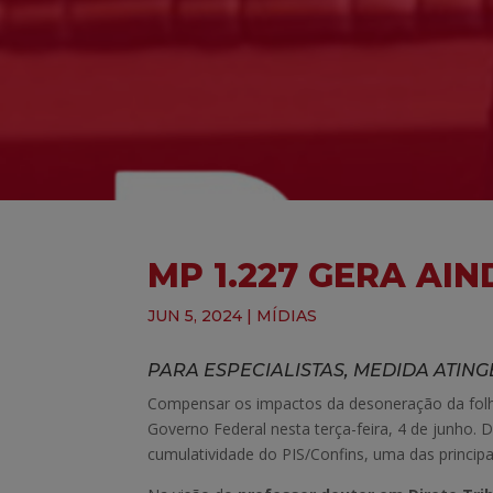
MP 1.227 GERA AI
JUN 5, 2024
|
MÍDIAS
PARA ESPECIALISTAS, MEDIDA ATIN
Compensar os impactos da desoneração da folha
Governo Federal nesta terça-feira, 4 de junho.
cumulatividade do PIS/Confins, uma das principai