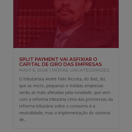
SPLIT PAYMENT VAI ASFIXIAR O
CAPITAL DE GIRO DAS EMPRESAS
MAIO 6, 2026
|
MÍDIAS
,
UNCATEGORIZED
O tributarista André Felix Riccota, do Ibet, diz
que as micro, pequenas e médias empresas
serão as mais afetadas pela novidade, que vem
com a reforma tributária Uma das promessas da
reforma tributária sobre o consumo é a
neutralidade, mas a implementação do sistema
de...