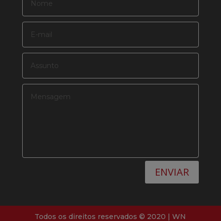
ENVIAR
Todos os direitos reservados © 2020 |
WN