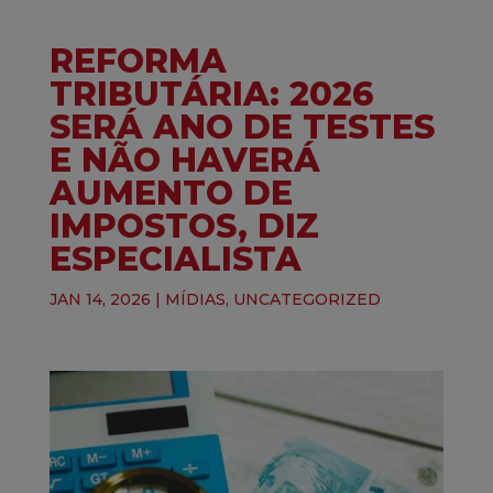
REFORMA
TRIBUTÁRIA: 2026
SERÁ ANO DE TESTES
E NÃO HAVERÁ
AUMENTO DE
IMPOSTOS, DIZ
ESPECIALISTA
JAN 14, 2026
|
MÍDIAS
,
UNCATEGORIZED