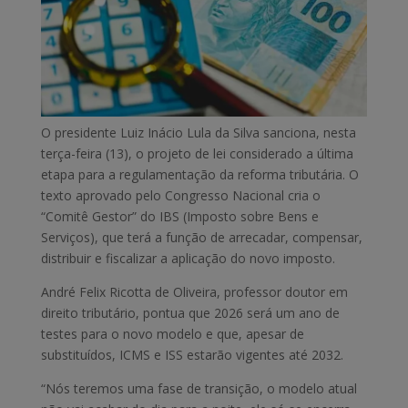
O presidente Luiz Inácio Lula da Silva sanciona, nesta
terça-feira (13), o projeto de lei considerado a última
etapa para a regulamentação da reforma tributária. O
texto aprovado pelo Congresso Nacional cria o
“Comitê Gestor” do IBS (Imposto sobre Bens e
Serviços), que terá a função de arrecadar, compensar,
distribuir e fiscalizar a aplicação do novo imposto.
André Felix Ricotta de Oliveira, professor doutor em
direito tributário, pontua que 2026 será um ano de
testes para o novo modelo e que, apesar de
substituídos, ICMS e ISS estarão vigentes até 2032.
“Nós teremos uma fase de transição, o modelo atual