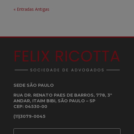
« Entradas Antigas
SEDE SÃO PAULO
RUA DR. RENATO PAES DE BARROS, 778, 3º
ANDAR, ITAIM BIBI, SÃO PAULO – SP
CEP: 04530-00
(11)3079-0045