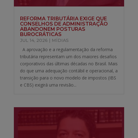
REFORMA TRIBUTÁRIA EXIGE QUE
CONSELHOS DE ADMINISTRAÇÃO
ABANDONEM POSTURAS
BUROCRÁTICAS
JUL 14, 2026
|
MÍDIAS
A aprovação e a regulamentação da reforma
tributária representam um dos maiores desafios
corporativos das últimas décadas no Brasil. Mais
do que uma adequação contábil e operacional, a
transição para o novo modelo de impostos (IBS
e CBS) exigirá uma revisão...